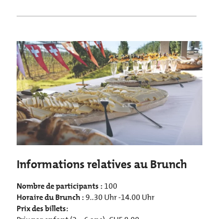
Informations relatives au Brunch
Nombre de participants :
100
Horaire du Brunch :
9..30 Uhr -14.00 Uhr
Prix des billets: