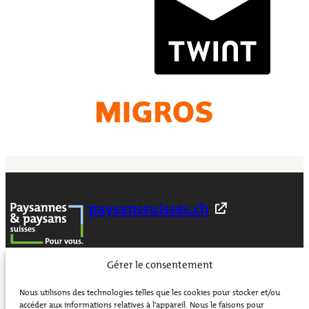
paysanssuisses.ch
S’inscrire à la newsletter
Gérer le consentement
S’inscrire à la newsletter
Nous utilisons des technologies telles que les cookies pour stocker et/ou
accéder aux informations relatives à l'appareil. Nous le faisons pour