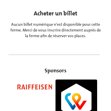
Acheter un billet
Aucun billet numérique n’est disponible pour cette
ferme. Merci de vous inscrire directement auprès de
la ferme afin de réserver vos places.
Sponsors