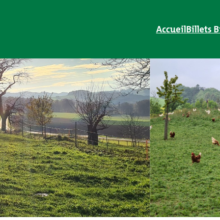
Accueil
Billets 