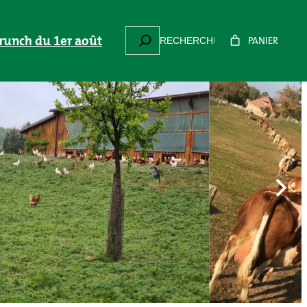
Suchen
Brunch du 1er août