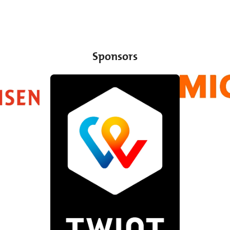
Sponsors