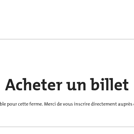
Acheter un billet
le pour cette ferme. Merci de vous inscrire directement auprès de