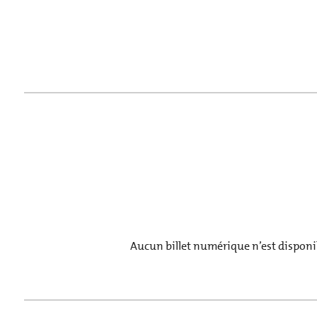
Aucun billet numérique n’est disponib