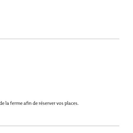
 la ferme afin de réserver vos places.