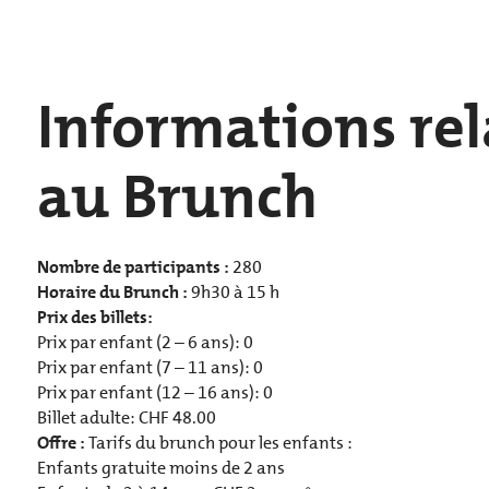
Informations rel
au Brunch
Nombre de participants :
280
Horaire du Brunch :
9h30 à 15 h
Prix des billets:
Prix par enfant (2 – 6 ans): 0
Prix par enfant (7 – 11 ans): 0
Prix par enfant (12 – 16 ans): 0
Billet adulte:
CHF
48.00
Offre :
Tarifs du brunch pour les enfants :
Enfants gratuite moins de 2 ans