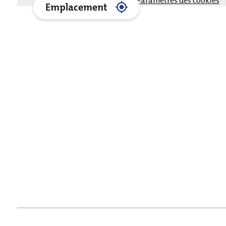
Paramètres des cookies
Emplacement