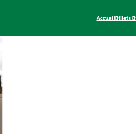
Accueil
Billets 