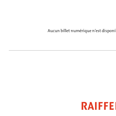
Aucun billet numérique n’est disponib