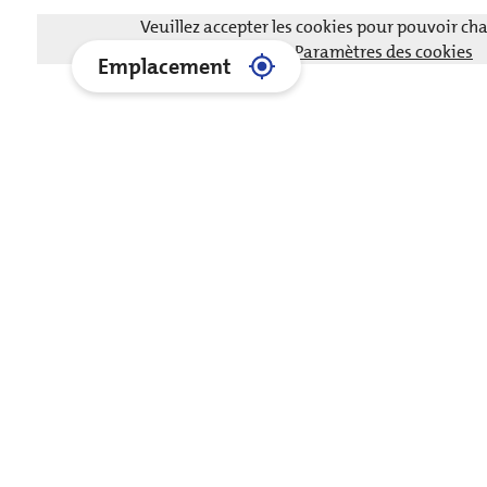
Veuillez accepter les cookies pour pouvoir c
Paramètres des cookies
Emplacement