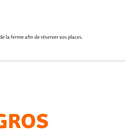
 la ferme afin de réserver vos places.