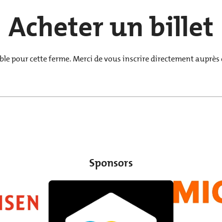
Acheter un billet
le pour cette ferme. Merci de vous inscrire directement auprès de
Sponsors