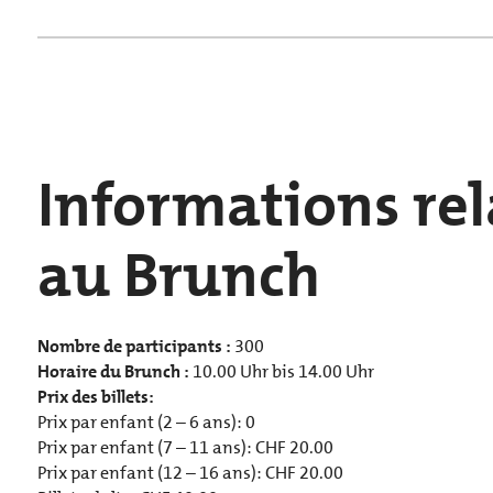
Informations rel
au Brunch
Nombre de participants :
300
Horaire du Brunch :
10.00 Uhr bis 14.00 Uhr
Prix des billets:
Prix par enfant (2 – 6 ans): 0
Prix par enfant (7 – 11 ans):
CHF
20.00
Prix par enfant (12 – 16 ans):
CHF
20.00